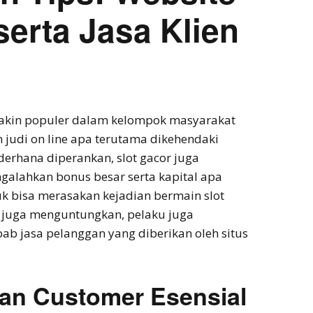
serta Jasa Klien
makin populer dalam kelompok masyarakat
 judi on line apa terutama dikehendaki
derhana diperankan, slot gacor juga
alahkan bonus besar serta kapital apa
tuk bisa merasakan kejadian bermain slot
 juga menguntungkan, pelaku juga
 jasa pelanggan yang diberikan oleh situs
an Customer Esensial