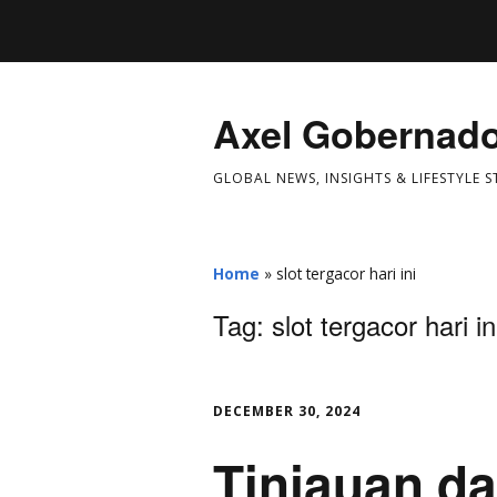
Axel Gobernad
GLOBAL NEWS, INSIGHTS & LIFESTYLE S
Home
»
slot tergacor hari ini
Tag:
slot tergacor hari in
DECEMBER 30, 2024
Tinjauan da