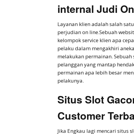
internal Judi On
Layanan klien adalah salah sat
perjudian on line.Sebuah websi
kelompok service klien apa cep
pelaku dalam mengakhiri anek
melakukan permainan. Sebuah si
pelanggan yang mantap henda
permainan apa lebih besar me
pelakunya.
Situs Slot Gaco
Customer Terba
Jika Engkau lagi mencari situs 