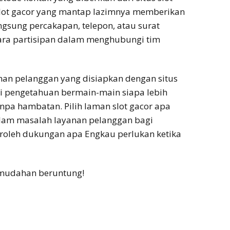
lot gacor yang mantap lazimnya memberikan
ngsung percakapan, telepon, atau surat
ara partisipan dalam menghubungi tim
an pelanggan yang disiapkan dengan situs
ti pengetahuan bermain-main siapa lebih
pa hambatan. Pilih laman slot gacor apa
alam masalah layanan pelanggan bagi
leh dukungan apa Engkau perlukan ketika
mudahan beruntung!