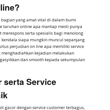
line?
u bagian yang amat vital di dalam bumi
te taruhan online apa mantap mesti punya
at merespons serta spesialis bagi menolong
a kendala siapa mungkin muncul sepanjang
tus perjudian on line apa memiliki service
k menghadiahkan kejadian melakukan
ngasyikkan dan smooth kepada sekumpulan
r serta Service
ik
slot gacor dengan service customer terbagus,