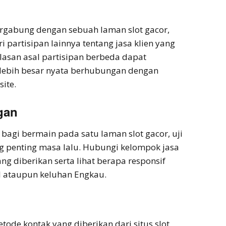
gabung dengan sebuah laman slot gacor,
 partisipan lainnya tentang jasa klien yang
Ulasan asal partisipan berbeda dapat
lebih besar nyata berhubungan dengan
ite.
gan
agi bermain pada satu laman slot gacor, uji
ling penting masa lalu. Hubungi kelompok jasa
ng diberikan serta lihat berapa responsif
 ataupun keluhan Engkau.
ode kontak yang diberikan dari situs slot