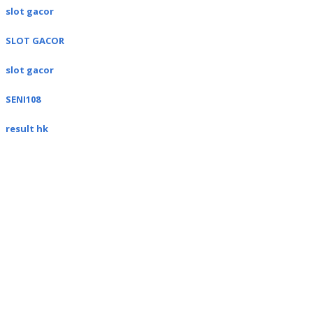
slot gacor
SLOT GACOR
slot gacor
SENI108
result hk