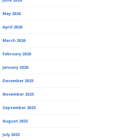
June 2026
May 2026
April 2026
March 2026
February 2026
January 2026
December 2025
November 2025
September 2025
August 2025
July 2025