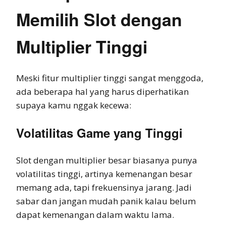
Memilih Slot dengan
Multiplier Tinggi
Meski fitur multiplier tinggi sangat menggoda,
ada beberapa hal yang harus diperhatikan
supaya kamu nggak kecewa:
Volatilitas Game yang Tinggi
Slot dengan multiplier besar biasanya punya
volatilitas tinggi, artinya kemenangan besar
memang ada, tapi frekuensinya jarang. Jadi
sabar dan jangan mudah panik kalau belum
dapat kemenangan dalam waktu lama.