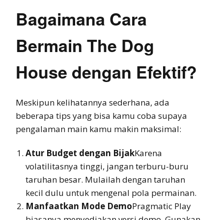
Bagaimana Cara
Bermain The Dog
House dengan Efektif?
Meskipun kelihatannya sederhana, ada
beberapa tips yang bisa kamu coba supaya
pengalaman main kamu makin maksimal:
Atur Budget dengan Bijak
Karena
volatilitasnya tinggi, jangan terburu-buru
taruhan besar. Mulailah dengan taruhan
kecil dulu untuk mengenal pola permainan.
Manfaatkan Mode Demo
Pragmatic Play
biasanya menyediakan versi demo. Gunakan