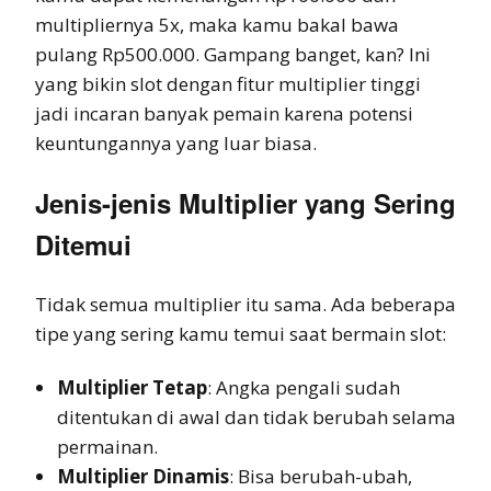
multipliernya 5x, maka kamu bakal bawa
pulang Rp500.000. Gampang banget, kan? Ini
yang bikin slot dengan fitur multiplier tinggi
jadi incaran banyak pemain karena potensi
keuntungannya yang luar biasa.
Jenis-jenis Multiplier yang Sering
Ditemui
Tidak semua multiplier itu sama. Ada beberapa
tipe yang sering kamu temui saat bermain slot:
Multiplier Tetap
: Angka pengali sudah
ditentukan di awal dan tidak berubah selama
permainan.
Multiplier Dinamis
: Bisa berubah-ubah,