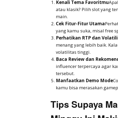
Kenali Tema Favoritmu
Apak
atau klasik? Pilih slot yang
main.
Cek Fitur-Fitur Utama
Perhat
yang kamu suka, misal free sp
Perhatikan RTP dan Volatili
menang yang lebih baik. Kalau
volatilitas tinggi.
Baca Review dan Rekomen
influencer terpercaya agar 
tersebut.
Manfaatkan Demo Mode
Co
kamu bisa merasakan gamepla
Tips Supaya Mai