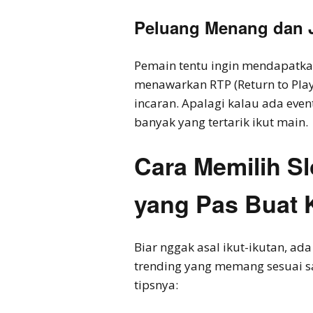
Peluang Menang dan 
Pemain tentu ingin mendapatka
menawarkan RTP (Return to Playe
incaran. Apalagi kalau ada eve
banyak yang tertarik ikut main.
Cara Memilih Sl
yang Pas Buat
Biar nggak asal ikut-ikutan, ad
trending yang memang sesuai s
tipsnya: