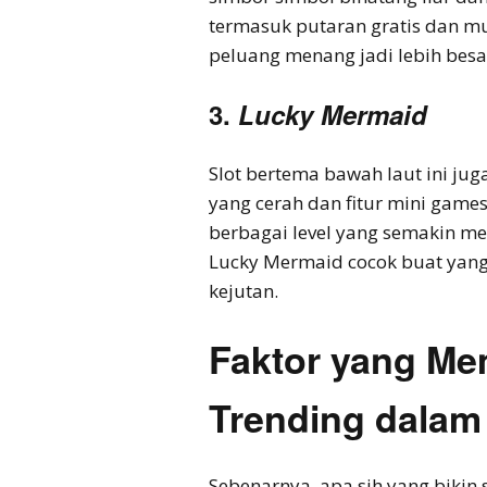
termasuk putaran gratis dan m
peluang menang jadi lebih besa
3.
Lucky Mermaid
Slot bertema bawah laut ini ju
yang cerah dan fitur mini games
berbagai level yang semakin m
Lucky Mermaid cocok buat yang
kejutan.
Faktor yang Me
Trending dala
Sebenarnya, apa sih yang bikin 