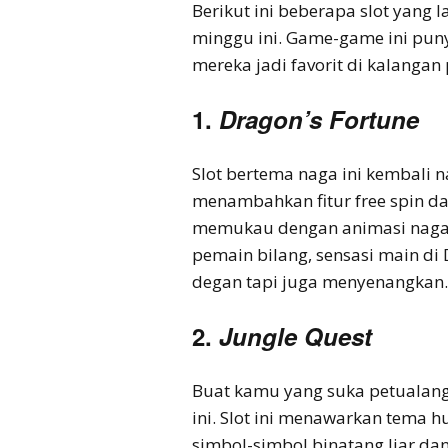
Berikut ini beberapa slot yang
minggu ini. Game-game ini puny
mereka jadi favorit di kalangan
1.
Dragon’s Fortune
Slot bertema naga ini kembali 
menambahkan fitur free spin dan
memukau dengan animasi naga 
pemain bilang, sensasi main di 
degan tapi juga menyenangkan.
2.
Jungle Quest
Buat kamu yang suka petualanga
ini. Slot ini menawarkan tema h
simbol-simbol binatang liar da