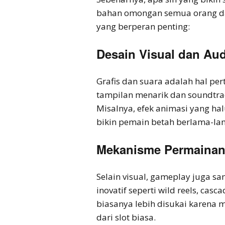
bahan omongan semua orang da
yang berperan penting:
Desain Visual dan Au
Grafis dan suara adalah hal per
tampilan menarik dan soundtra
Misalnya, efek animasi yang hal
bikin pemain betah berlama-la
Mekanisme Permainan
Selain visual, gameplay juga sa
inovatif seperti wild reels, cas
biasanya lebih disukai karena
dari slot biasa.