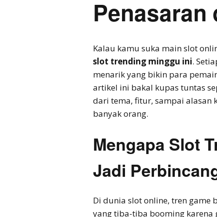
Penasaran 
Kalau kamu suka main slot onlin
slot trending minggu ini
. Seti
menarik yang bikin para pemain
artikel ini bakal kupas tuntas s
dari tema, fitur, sampai alasan
banyak orang.
Mengapa Slot T
Jadi Perbincan
Di dunia slot online, tren game
yang tiba-tiba booming karena 