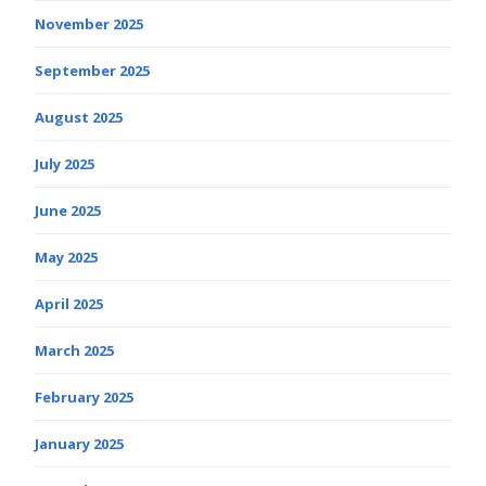
November 2025
September 2025
August 2025
July 2025
June 2025
May 2025
April 2025
March 2025
February 2025
January 2025