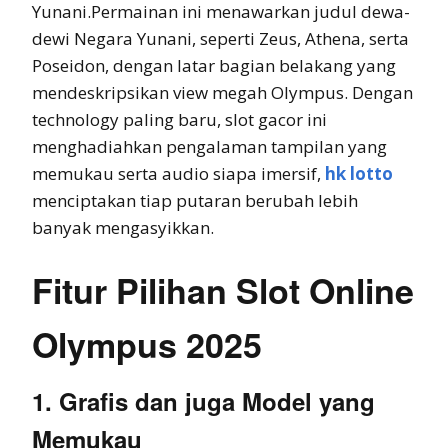
Yunani.Permainan ini menawarkan judul dewa-
dewi Negara Yunani, seperti Zeus, Athena, serta
Poseidon, dengan latar bagian belakang yang
mendeskripsikan view megah Olympus. Dengan
technology paling baru, slot gacor ini
menghadiahkan pengalaman tampilan yang
memukau serta audio siapa imersif,
hk lotto
menciptakan tiap putaran berubah lebih
banyak mengasyikkan.
Fitur Pilihan Slot Online
Olympus 2025
1. Grafis dan juga Model yang
Memukau