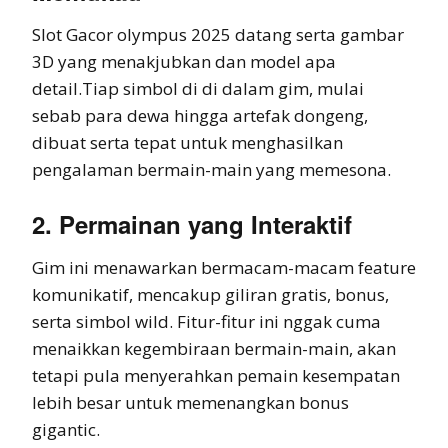
Slot Gacor olympus 2025 datang serta gambar
3D yang menakjubkan dan model apa
detail.Tiap simbol di di dalam gim, mulai
sebab para dewa hingga artefak dongeng,
dibuat serta tepat untuk menghasilkan
pengalaman bermain-main yang memesona.
2. Permainan yang Interaktif
Gim ini menawarkan bermacam-macam feature
komunikatif, mencakup giliran gratis, bonus,
serta simbol wild. Fitur-fitur ini nggak cuma
menaikkan kegembiraan bermain-main, akan
tetapi pula menyerahkan pemain kesempatan
lebih besar untuk memenangkan bonus
gigantic.