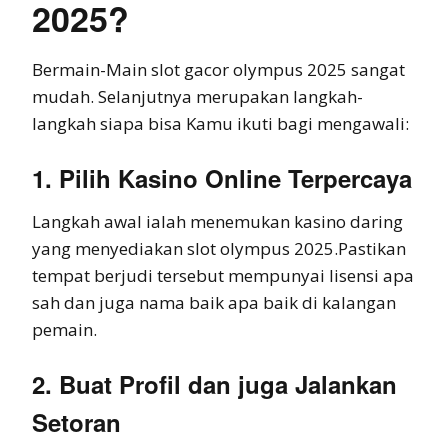
2025?
Bermain-Main slot gacor olympus 2025 sangat
mudah. Selanjutnya merupakan langkah-
langkah siapa bisa Kamu ikuti bagi mengawali:
1. Pilih Kasino Online Terpercaya
Langkah awal ialah menemukan kasino daring
yang menyediakan slot olympus 2025.Pastikan
tempat berjudi tersebut mempunyai lisensi apa
sah dan juga nama baik apa baik di kalangan
pemain.
2. Buat Profil dan juga Jalankan
Setoran