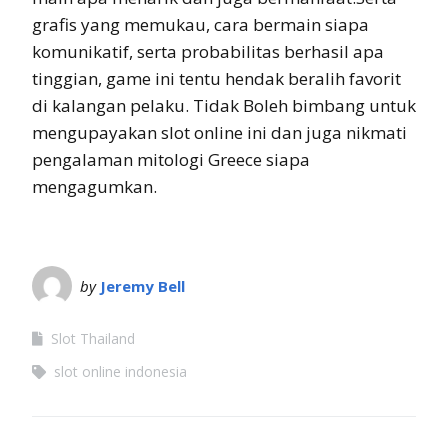
grafis yang memukau, cara bermain siapa
komunikatif, serta probabilitas berhasil apa
tinggian, game ini tentu hendak beralih favorit
di kalangan pelaku. Tidak Boleh bimbang untuk
mengupayakan slot online ini dan juga nikmati
pengalaman mitologi Greece siapa
mengagumkan.
by
Jeremy Bell
Slot Thailand
slot online indonesia