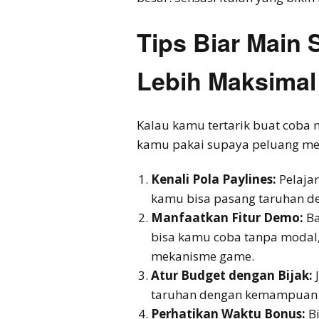
Tips Biar Main
Lebih Maksimal
Kalau kamu tertarik buat coba 
kamu pakai supaya peluang me
Kenali Pola Paylines:
Pelajar
kamu bisa pasang taruhan de
Manfaatkan Fitur Demo:
Ba
bisa kamu coba tanpa modal,
mekanisme game.
Atur Budget dengan Bijak:
J
taruhan dengan kemampuan a
Perhatikan Waktu Bonus:
Bi