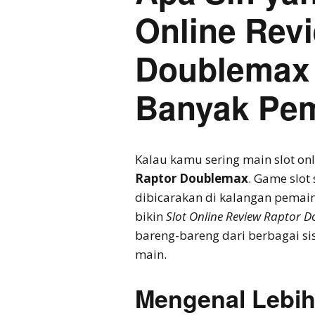
Online Rev
Doublemax 
Banyak Pe
Kalau kamu sering main slot onl
Raptor Doublemax
. Game slot
dibicarakan di kalangan pemain 
bikin
Slot Online Review Raptor 
bareng-bareng dari berbagai s
main.
Mengenal Lebih 