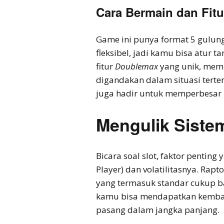
Cara Bermain dan Fit
Game ini punya format 5 gulun
fleksibel, jadi kamu bisa atur t
fitur
Doublemax
yang unik, mem
digandakan dalam situasi tertent
juga hadir untuk memperbesar
Mengulik Sistem
Bicara soal slot, faktor penting 
Player) dan volatilitasnya. Ra
yang termasuk standar cukup baik
kamu bisa mendapatkan kembal
pasang dalam jangka panjang.