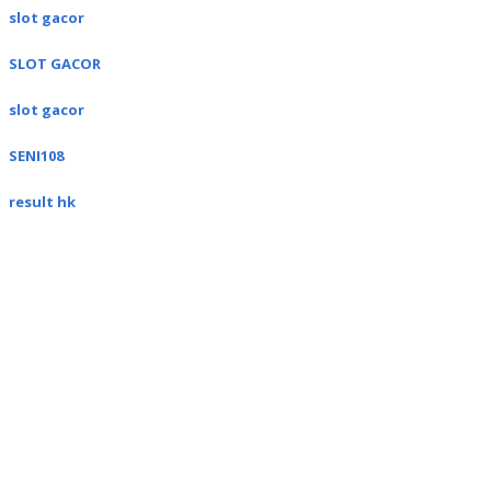
slot gacor
SLOT GACOR
slot gacor
SENI108
result hk