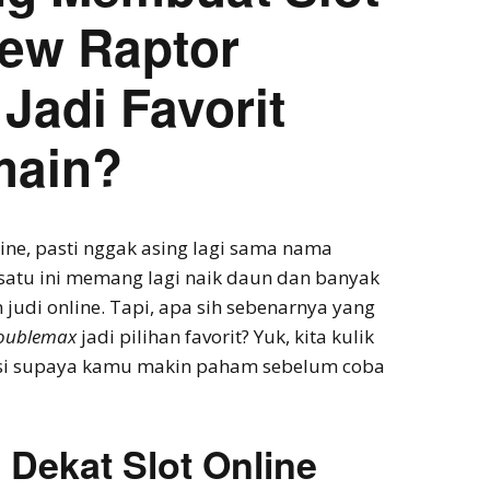
iew Raptor
Jadi Favorit
main?
ine, pasti nggak asing lagi sama nama
 satu ini memang lagi naik daun dan banyak
judi online. Tapi, apa sih sebenarnya yang
Doublemax
jadi pilihan favorit? Yuk, kita kulik
isi supaya kamu makin paham sebelum coba
Dekat Slot Online