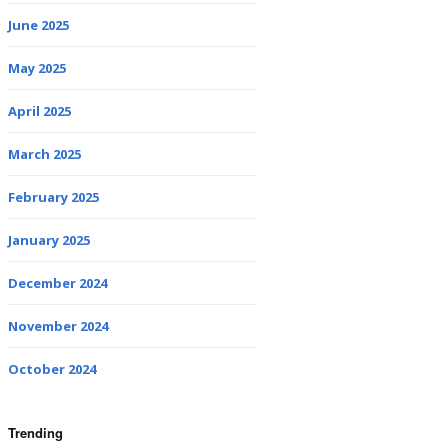
June 2025
May 2025
April 2025
March 2025
February 2025
January 2025
December 2024
November 2024
October 2024
Trending