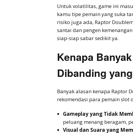
Untuk volatilitas, game ini masu
kamu tipe pemain yang suka ta
risiko juga ada, Raptor Double
santai dan pengen kemenangan 
siap-siap sabar sedikit ya.
Kenapa Banyak P
Dibanding yang
Banyak alasan kenapa Raptor D
rekomendasi para pemain slot o
Gameplay yang Tidak Mem
peluang menang beragam, pe
Visual dan Suara yang Me