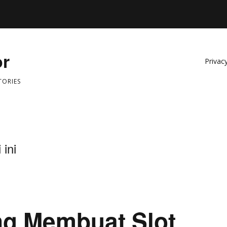
or
Privacy
TORIES
 ini
ng Membuat Slot