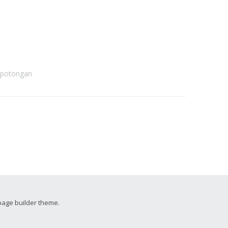
a potongan
page builder theme.