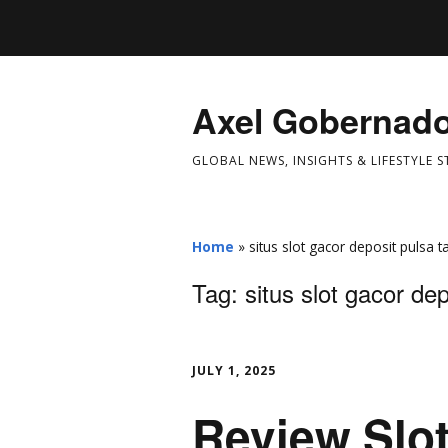
Axel Gobernad
GLOBAL NEWS, INSIGHTS & LIFESTYLE S
Home
»
situs slot gacor deposit pulsa
Tag:
situs slot gacor de
JULY 1, 2025
Review Slot