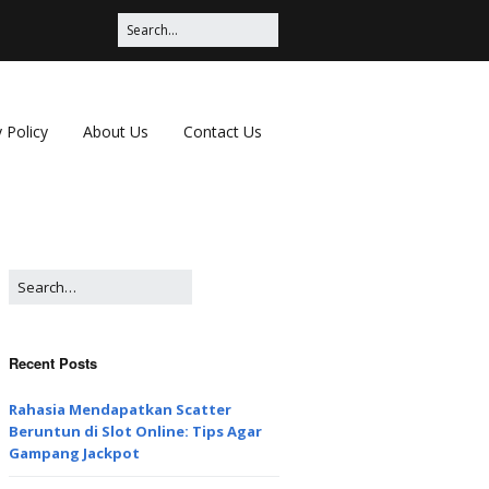
 Policy
About Us
Contact Us
Recent Posts
Rahasia Mendapatkan Scatter
Beruntun di Slot Online: Tips Agar
Gampang Jackpot