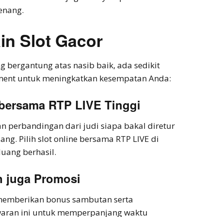
enang.
n Slot Gacor
g bergantung atas nasib baik, ada sedikit
ment untuk meningkatkan kesempatan Anda:
e bersama RTP LIVE Tinggi
n perbandingan dari judi siapa bakal diretur
ang. Pilih slot online bersama RTP LIVE di
uang berhasil.
 juga Promosi
 memberikan bonus sambutan serta
tawaran ini untuk memperpanjang waktu