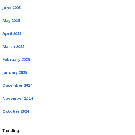
June 2025
May 2025
April 2025
March 2025
February 2025
January 2025
December 2024
November 2024
October 2024
Trending