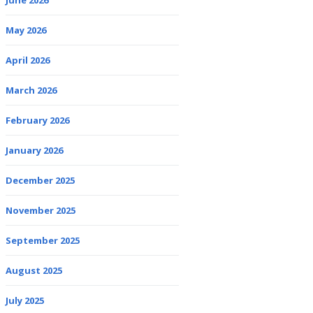
June 2026
May 2026
April 2026
March 2026
February 2026
January 2026
December 2025
November 2025
September 2025
August 2025
July 2025