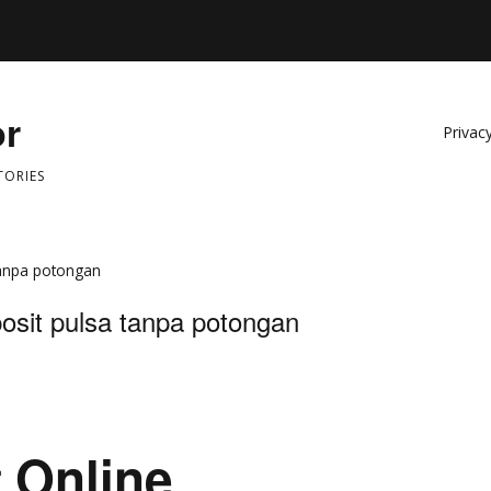
or
Privacy
TORIES
 tanpa potongan
posit pulsa tanpa potongan
 Online