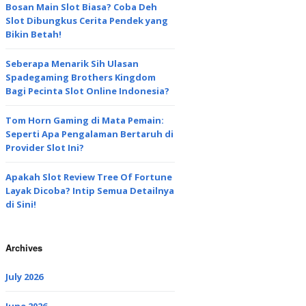
Bosan Main Slot Biasa? Coba Deh
Slot Dibungkus Cerita Pendek yang
Bikin Betah!
Seberapa Menarik Sih Ulasan
Spadegaming Brothers Kingdom
Bagi Pecinta Slot Online Indonesia?
Tom Horn Gaming di Mata Pemain:
Seperti Apa Pengalaman Bertaruh di
Provider Slot Ini?
Apakah Slot Review Tree Of Fortune
Layak Dicoba? Intip Semua Detailnya
di Sini!
Archives
July 2026