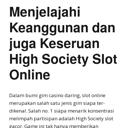
Menjelajahi
Keanggunan dan
juga Keseruan
High Society Slot
Online
Dalam bumi gim casino daring, slot online
merupakan salah satu jenis gim siapa ter-
dikenal. Salah no. 1 siapa menarik konsentrasi
melimpah partisipan adalah High Society slot
gacor. Game ini tak hanya memberikan