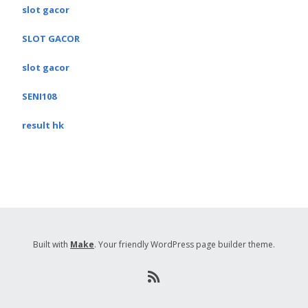
slot gacor
SLOT GACOR
slot gacor
SENI108
result hk
Built with
Make
. Your friendly WordPress page builder theme.