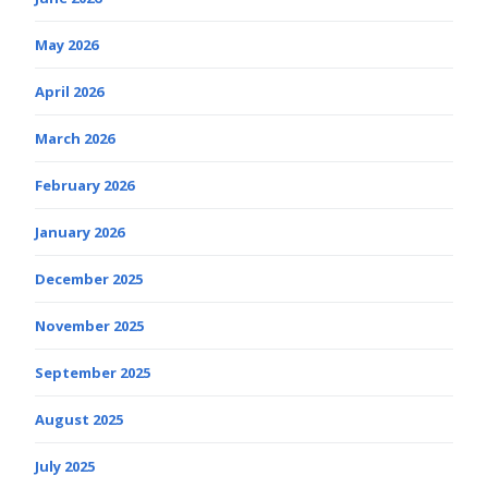
May 2026
April 2026
March 2026
February 2026
January 2026
December 2025
November 2025
September 2025
August 2025
July 2025