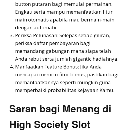
button putaran bagi memulai permainan.
Engkau serta mampu memanfaatkan fitur
main otomatis apabila mau bermain-main
dengan automatic.
Periksa Pelunasan: Selepas setiap giliran,
periksa daftar pembayaran bagi
memandang gabungan mana siapa telah
Anda rebut serta jumlah gigantic hadiahnya.
Manfaatkan Feature Bonus: Jika Anda
mencapai memicu fitur bonus, pastikan bagi
memanfaatkannya seperti mungkin guna
memperbaiki probabilitas kejayaan Kamu.
Saran bagi Menang di
High Society Slot