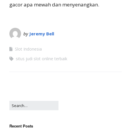
gacor apa mewah dan menyenangkan.
by
Jeremy Bell
Slot Indonesia
situs judi slot online terbaik
Recent Posts