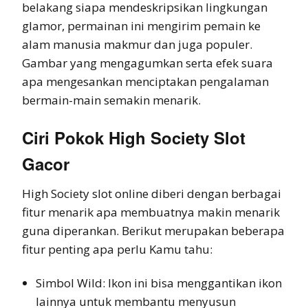
belakang siapa mendeskripsikan lingkungan
glamor, permainan ini mengirim pemain ke
alam manusia makmur dan juga populer.
Gambar yang mengagumkan serta efek suara
apa mengesankan menciptakan pengalaman
bermain-main semakin menarik.
Ciri Pokok High Society Slot
Gacor
High Society slot online diberi dengan berbagai
fitur menarik apa membuatnya makin menarik
guna diperankan. Berikut merupakan beberapa
fitur penting apa perlu Kamu tahu:
Simbol Wild: Ikon ini bisa menggantikan ikon
lainnya untuk membantu menyusun