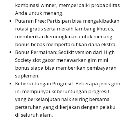
kombinasi winner, memperbaiki probabilitas
Anda untuk menang.
Putaran Free: Partisipan bisa mengakibatkan
rotasi gratis serta meraih lambang khusus,
memberikan kemungkinan untuk menang
bonus bebas mempertaruhkan dana ekstra.
Bonus Permainan: Sedikit version dari High
Society slot gacor menawarkan gim mini
bonus siapa bisa memberikan pembayaran
suplemen.
Keberuntungan Progresif: Beberapa jenis gim
ini mempunyai keberuntungan progresif
yang berkelanjutan naik seiring bersama
pertaruhan yang dikerjakan dengan pelaku
di seluruh alam.