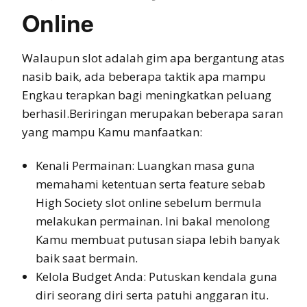
Online
Walaupun slot adalah gim apa bergantung atas
nasib baik, ada beberapa taktik apa mampu
Engkau terapkan bagi meningkatkan peluang
berhasil.Beriringan merupakan beberapa saran
yang mampu Kamu manfaatkan:
Kenali Permainan: Luangkan masa guna
memahami ketentuan serta feature sebab
High Society slot online sebelum bermula
melakukan permainan. Ini bakal menolong
Kamu membuat putusan siapa lebih banyak
baik saat bermain.
Kelola Budget Anda: Putuskan kendala guna
diri seorang diri serta patuhi anggaran itu.