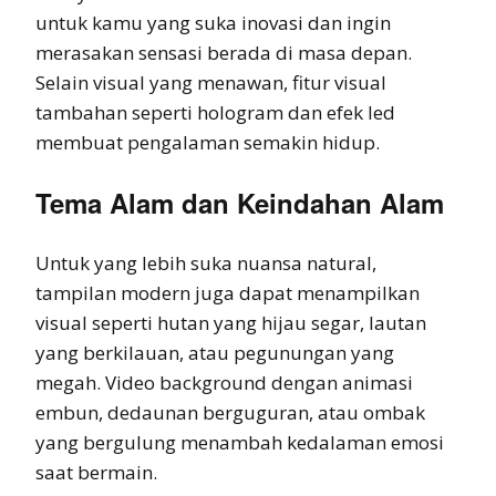
untuk kamu yang suka inovasi dan ingin
merasakan sensasi berada di masa depan.
Selain visual yang menawan, fitur visual
tambahan seperti hologram dan efek led
membuat pengalaman semakin hidup.
Tema Alam dan Keindahan Alam
Untuk yang lebih suka nuansa natural,
tampilan modern juga dapat menampilkan
visual seperti hutan yang hijau segar, lautan
yang berkilauan, atau pegunungan yang
megah. Video background dengan animasi
embun, dedaunan berguguran, atau ombak
yang bergulung menambah kedalaman emosi
saat bermain.