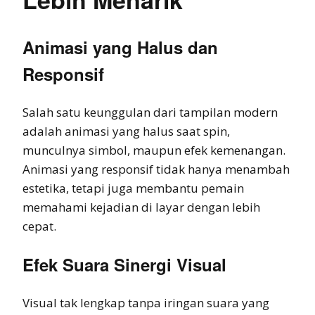
Animasi yang Halus dan
Responsif
Salah satu keunggulan dari tampilan modern
adalah animasi yang halus saat spin,
munculnya simbol, maupun efek kemenangan.
Animasi yang responsif tidak hanya menambah
estetika, tetapi juga membantu pemain
memahami kejadian di layar dengan lebih
cepat.
Efek Suara Sinergi Visual
Visual tak lengkap tanpa iringan suara yang