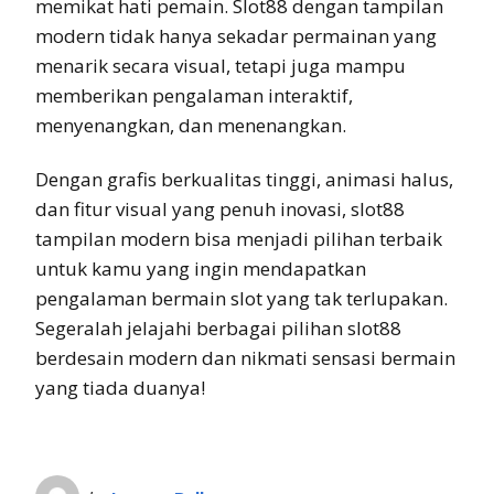
memikat hati pemain. Slot88 dengan tampilan
modern tidak hanya sekadar permainan yang
menarik secara visual, tetapi juga mampu
memberikan pengalaman interaktif,
menyenangkan, dan menenangkan.
Dengan grafis berkualitas tinggi, animasi halus,
dan fitur visual yang penuh inovasi, slot88
tampilan modern bisa menjadi pilihan terbaik
untuk kamu yang ingin mendapatkan
pengalaman bermain slot yang tak terlupakan.
Segeralah jelajahi berbagai pilihan slot88
berdesain modern dan nikmati sensasi bermain
yang tiada duanya!