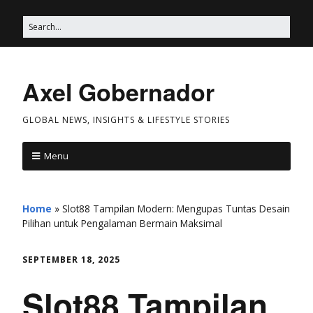
Axel Gobernador
GLOBAL NEWS, INSIGHTS & LIFESTYLE STORIES
Menu
Home
»
Slot88 Tampilan Modern: Mengupas Tuntas Desain
Pilihan untuk Pengalaman Bermain Maksimal
SEPTEMBER 18, 2025
Slot88 Tampilan