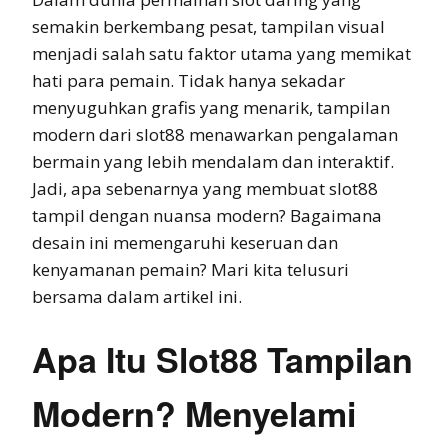
semakin berkembang pesat, tampilan visual
menjadi salah satu faktor utama yang memikat
hati para pemain. Tidak hanya sekadar
menyuguhkan grafis yang menarik, tampilan
modern dari slot88 menawarkan pengalaman
bermain yang lebih mendalam dan interaktif.
Jadi, apa sebenarnya yang membuat slot88
tampil dengan nuansa modern? Bagaimana
desain ini memengaruhi keseruan dan
kenyamanan pemain? Mari kita telusuri
bersama dalam artikel ini.
Apa Itu Slot88 Tampilan
Modern? Menyelami