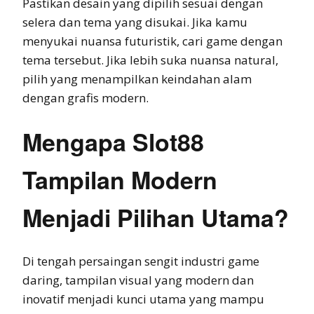
Pastikan desain yang dipilih sesuai dengan
selera dan tema yang disukai. Jika kamu
menyukai nuansa futuristik, cari game dengan
tema tersebut. Jika lebih suka nuansa natural,
pilih yang menampilkan keindahan alam
dengan grafis modern.
Mengapa Slot88
Tampilan Modern
Menjadi Pilihan Utama?
Di tengah persaingan sengit industri game
daring, tampilan visual yang modern dan
inovatif menjadi kunci utama yang mampu