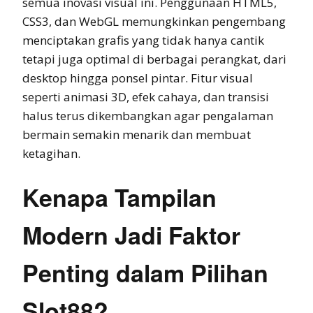
semua inovasi visual ini. Penggunaan HTML5,
CSS3, dan WebGL memungkinkan pengembang
menciptakan grafis yang tidak hanya cantik
tetapi juga optimal di berbagai perangkat, dari
desktop hingga ponsel pintar. Fitur visual
seperti animasi 3D, efek cahaya, dan transisi
halus terus dikembangkan agar pengalaman
bermain semakin menarik dan membuat
ketagihan.
Kenapa Tampilan
Modern Jadi Faktor
Penting dalam Pilihan
Slot88?