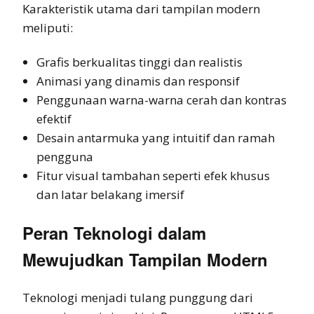
Karakteristik utama dari tampilan modern
meliputi:
Grafis berkualitas tinggi dan realistis
Animasi yang dinamis dan responsif
Penggunaan warna-warna cerah dan kontras
efektif
Desain antarmuka yang intuitif dan ramah
pengguna
Fitur visual tambahan seperti efek khusus
dan latar belakang imersif
Peran Teknologi dalam
Mewujudkan Tampilan Modern
Teknologi menjadi tulang punggung dari