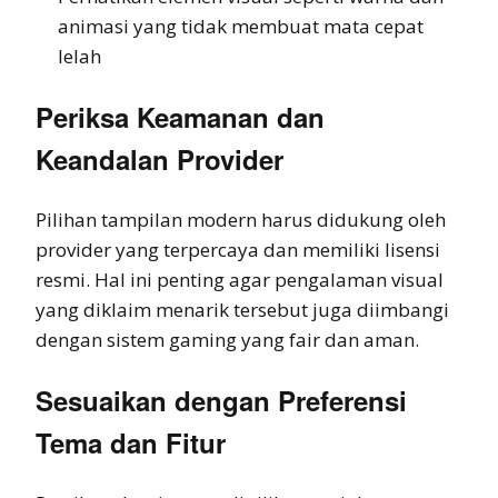
animasi yang tidak membuat mata cepat
lelah
Periksa Keamanan dan
Keandalan Provider
Pilihan tampilan modern harus didukung oleh
provider yang terpercaya dan memiliki lisensi
resmi. Hal ini penting agar pengalaman visual
yang diklaim menarik tersebut juga diimbangi
dengan sistem gaming yang fair dan aman.
Sesuaikan dengan Preferensi
Tema dan Fitur