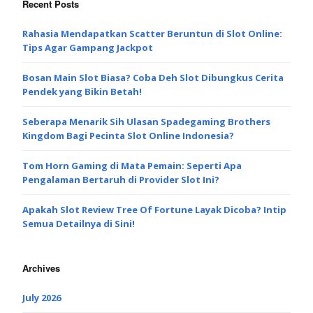
Recent Posts
Rahasia Mendapatkan Scatter Beruntun di Slot Online:
Tips Agar Gampang Jackpot
Bosan Main Slot Biasa? Coba Deh Slot Dibungkus Cerita
Pendek yang Bikin Betah!
Seberapa Menarik Sih Ulasan Spadegaming Brothers
Kingdom Bagi Pecinta Slot Online Indonesia?
Tom Horn Gaming di Mata Pemain: Seperti Apa
Pengalaman Bertaruh di Provider Slot Ini?
Apakah Slot Review Tree Of Fortune Layak Dicoba? Intip
Semua Detailnya di Sini!
Archives
July 2026