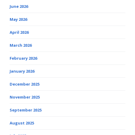
June 2026
May 2026
April 2026
March 2026
February 2026
January 2026
December 2025
November 2025
September 2025
August 2025