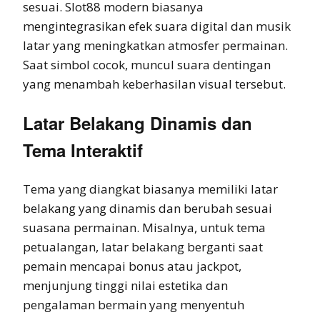
sesuai. Slot88 modern biasanya
mengintegrasikan efek suara digital dan musik
latar yang meningkatkan atmosfer permainan.
Saat simbol cocok, muncul suara dentingan
yang menambah keberhasilan visual tersebut.
Latar Belakang Dinamis dan
Tema Interaktif
Tema yang diangkat biasanya memiliki latar
belakang yang dinamis dan berubah sesuai
suasana permainan. Misalnya, untuk tema
petualangan, latar belakang berganti saat
pemain mencapai bonus atau jackpot,
menjunjung tinggi nilai estetika dan
pengalaman bermain yang menyentuh