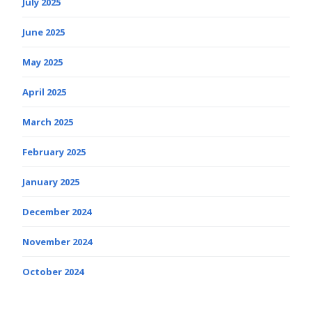
July 2025
June 2025
May 2025
April 2025
March 2025
February 2025
January 2025
December 2024
November 2024
October 2024