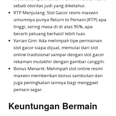
sebab otoritas judi yang diketahui.
RTP Menjulang: Slot Gacor resmi maxwin
umumnya punya Return to Pemain (RTP) apa
tinggi, sering masa di di atas 95%, apa
berarti peluang berhasil lebih luas.
Varian Gim: Ada melimpah tipe permainan
slot gacor siapa dijual, memulai dari slot
online tradisional sampai dengan slot gacor
rekaman mutakhir dengan gambar canggih.
Bonus Menarik: Melimpah slot online resmi
maxwin memberikan bonus sambutan dan
juga peningkatan lainnya bagi menggaet
pemain segar.
Keuntungan Bermain