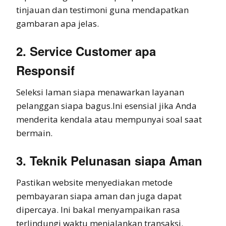
tinjauan dan testimoni guna mendapatkan
gambaran apa jelas.
2. Service Customer apa
Responsif
Seleksi laman siapa menawarkan layanan
pelanggan siapa bagus.Ini esensial jika Anda
menderita kendala atau mempunyai soal saat
bermain.
3. Teknik Pelunasan siapa Aman
Pastikan website menyediakan metode
pembayaran siapa aman dan juga dapat
dipercaya. Ini bakal menyampaikan rasa
terlindungi waktu menjalankan transaksi.