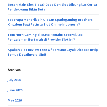
Bosan Main Slot Biasa? Coba Deh Slot Dibungkus Cerita
Pendek yang Bikin Betah!
Seberapa Menarik Sih Ulasan Spadegaming Brothers
Kingdom Bagi Pecinta Slot Online Indonesia?
Tom Horn Gaming di Mata Pemain: Seperti Apa
Pengalaman Bertaruh di Provider Slot Ini?
Apakah Slot Review Tree Of Fortune Layak Dicoba? Intip
Semua Detailnya di Sini!
Archives
July 2026
June 2026
May 2026