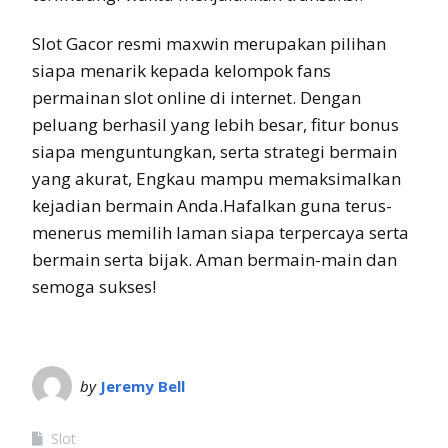
Slot Gacor resmi maxwin merupakan pilihan
siapa menarik kepada kelompok fans
permainan slot online di internet. Dengan
peluang berhasil yang lebih besar, fitur bonus
siapa menguntungkan, serta strategi bermain
yang akurat, Engkau mampu memaksimalkan
kejadian bermain Anda.Hafalkan guna terus-
menerus memilih laman siapa terpercaya serta
bermain serta bijak. Aman bermain-main dan
semoga sukses!
by
Jeremy Bell
Slot