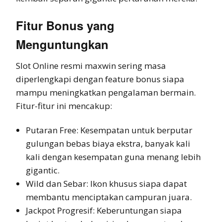
Fitur Bonus yang
Menguntungkan
Slot Online resmi maxwin sering masa
diperlengkapi dengan feature bonus siapa
mampu meningkatkan pengalaman bermain.
Fitur-fitur ini mencakup:
Putaran Free: Kesempatan untuk berputar
gulungan bebas biaya ekstra, banyak kali
kali dengan kesempatan guna menang lebih
gigantic.
Wild dan Sebar: Ikon khusus siapa dapat
membantu menciptakan campuran juara.
Jackpot Progresif: Keberuntungan siapa