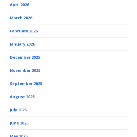
April 2026
March 2026
February 2026
January 2026
December 2025
November 2025
September 2025
August 2025
July 2025
June 2025
May 2025