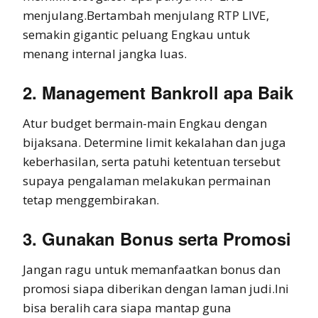
menjulang.Bertambah menjulang RTP LIVE,
semakin gigantic peluang Engkau untuk
menang internal jangka luas.
2. Management Bankroll apa Baik
Atur budget bermain-main Engkau dengan
bijaksana. Determine limit kekalahan dan juga
keberhasilan, serta patuhi ketentuan tersebut
supaya pengalaman melakukan permainan
tetap menggembirakan.
3. Gunakan Bonus serta Promosi
Jangan ragu untuk memanfaatkan bonus dan
promosi siapa diberikan dengan laman judi.Ini
bisa beralih cara siapa mantap guna