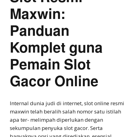
Maxwin:
Panduan
Komplet guna
Pemain Slot
Gacor Online
Internal dunia judi di internet, slot online resmi
maxwin telah beralih salah nomor satu istilah
apa ter- melimpah diperlukan dengan
sekumpulan penyuka slot gacor. Serta
banyaknya opsi yang disediakan, esensial