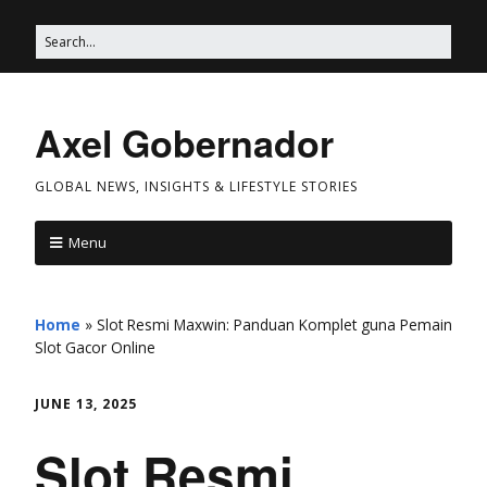
Axel Gobernador
GLOBAL NEWS, INSIGHTS & LIFESTYLE STORIES
Menu
Home
»
Slot Resmi Maxwin: Panduan Komplet guna Pemain
Slot Gacor Online
JUNE 13, 2025
Slot Resmi