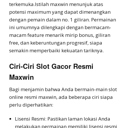
terkemuka.Istilah maxwin menunjuk atas
potensi maximum yang dapat dimenangkan
dengan pemain dalam no. 1 giliran. Permainan
ini umumnya dilengkapi dengan bermacam-
macam feature menarik mirip bonus, giliran
free, dan keberuntungan progresif, siapa
semakin memperbaiki kekuatan tariknya.
Ciri-Ciri Slot Gacor Resmi
Maxwin
Bagi menjamin bahwa Anda bermain-main slot
online resmi maxwin, ada beberapa ciri siapa
perlu diperhatikan:
Lisensi Resmi: Pastikan laman lokasi Anda
melakukan permainan memiliki lisensi resmi