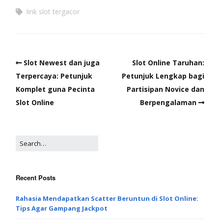
link slot tergacor
Slot Newest dan juga
Slot Online Taruhan:
Terpercaya: Petunjuk
Petunjuk Lengkap bagi
Komplet guna Pecinta
Partisipan Novice dan
Slot Online
Berpengalaman
Recent Posts
Rahasia Mendapatkan Scatter Beruntun di Slot Online:
Tips Agar Gampang Jackpot