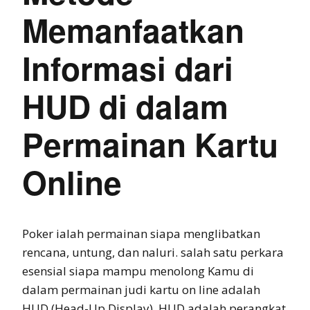
Memanfaatkan
Informasi dari
HUD di dalam
Permainan Kartu
Online
Poker ialah permainan siapa menglibatkan
rencana, untung, dan naluri. salah satu perkara
esensial siapa mampu menolong Kamu di
dalam permainan judi kartu on line adalah
HUD (Head-Up Display). HUD adalah perangkat