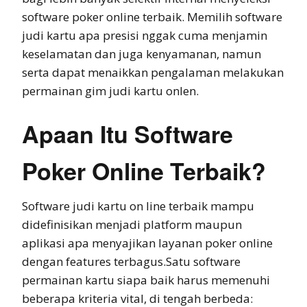
software poker online terbaik. Memilih software
judi kartu apa presisi nggak cuma menjamin
keselamatan dan juga kenyamanan, namun
serta dapat menaikkan pengalaman melakukan
permainan gim judi kartu onlen.
Apaan Itu Software
Poker Online Terbaik?
Software judi kartu on line terbaik mampu
didefinisikan menjadi platform maupun
aplikasi apa menyajikan layanan poker online
dengan features terbagus.Satu software
permainan kartu siapa baik harus memenuhi
beberapa kriteria vital, di tengah berbeda: