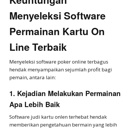
Menyeleksi Software
Permainan Kartu On
Line Terbaik
Menyeleksi software poker online terbagus
hendak menyampaikan sejumlah profit bagi
pemain, antara lain:
1. Kejadian Melakukan Permainan
Apa Lebih Baik
Software judi kartu onlen terhebat hendak
memberikan pengetahuan bermain yang lebih