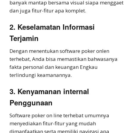
banyak mantap bersama visual siapa menggaet
dan juga fitur-fitur apa komplet.
2. Keselamatan Informasi
Terjamin
Dengan menentukan software poker onlen
terhebat, Anda bisa memastikan bahwasanya
fakta personal dan keuangan Engkau
terlindungi keamanannya.
3. Kenyamanan internal
Penggunaan
Software poker on line terhebat umumnya
menyediakan fitur-fitur yang mudah
dimanfaatkan serta memiliki navigasi apa