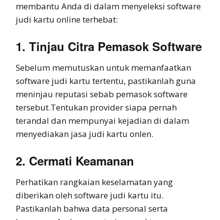
membantu Anda di dalam menyeleksi software
judi kartu online terhebat:
1. Tinjau Citra Pemasok Software
Sebelum memutuskan untuk memanfaatkan
software judi kartu tertentu, pastikanlah guna
meninjau reputasi sebab pemasok software
tersebut.Tentukan provider siapa pernah
terandal dan mempunyai kejadian di dalam
menyediakan jasa judi kartu onlen.
2. Cermati Keamanan
Perhatikan rangkaian keselamatan yang
diberikan oleh software judi kartu itu.
Pastikanlah bahwa data personal serta