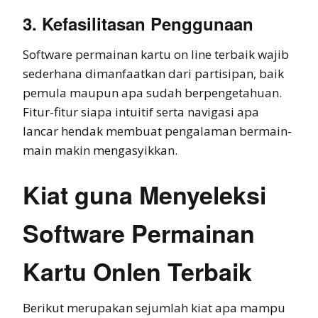
3. Kefasilitasan Penggunaan
Software permainan kartu on line terbaik wajib
sederhana dimanfaatkan dari partisipan, baik
pemula maupun apa sudah berpengetahuan.
Fitur-fitur siapa intuitif serta navigasi apa
lancar hendak membuat pengalaman bermain-
main makin mengasyikkan.
Kiat guna Menyeleksi
Software Permainan
Kartu Onlen Terbaik
Berikut merupakan sejumlah kiat apa mampu