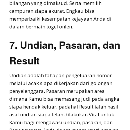
bilangan yang dimaksud. Serta memilih
campuran siapa akurat, Engkau bisa
memperbaiki kesempatan kejayaan Anda di
dalam bermain togel onlen.
7. Undian, Pasaran, dan
Result
Undian adalah tahapan pengeluaran nomor
melalui acak siapa dikerjakan dari golongan
penyelenggara. Pasaran merupakan area
dimana Kamu bisa memasang judi pada angka
siapa hendak keluar, padahal Result ialah hasil
asal undian siapa telah dilakukan.Vital untuk
Kamu bagi mengawasi undian, pasaran, dan