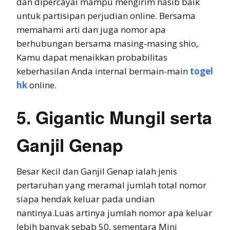
dan dipercayai mampu mengirim nasib baik
untuk partisipan perjudian online. Bersama
memahami arti dan juga nomor apa
berhubungan bersama masing-masing shio,
Kamu dapat menaikkan probabilitas
keberhasilan Anda internal bermain-main
togel
hk
online.
5. Gigantic Mungil serta
Ganjil Genap
Besar Kecil dan Ganjil Genap ialah jenis
pertaruhan yang meramal jumlah total nomor
siapa hendak keluar pada undian
nantinya.Luas artinya jumlah nomor apa keluar
lebih banyak sebab 50, sementara Mini