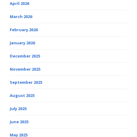
April 2026
March 2026
February 2026
January 2026
December 2025
November 2025
September 2025
August 2025
July 2025
June 2025
May 2025