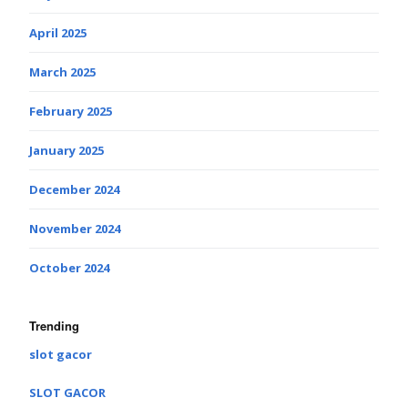
April 2025
March 2025
February 2025
January 2025
December 2024
November 2024
October 2024
Trending
slot gacor
SLOT GACOR