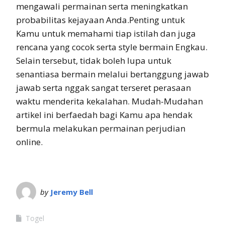
mengawali permainan serta meningkatkan
probabilitas kejayaan Anda.Penting untuk
Kamu untuk memahami tiap istilah dan juga
rencana yang cocok serta style bermain Engkau.
Selain tersebut, tidak boleh lupa untuk
senantiasa bermain melalui bertanggung jawab
jawab serta nggak sangat terseret perasaan
waktu menderita kekalahan. Mudah-Mudahan
artikel ini berfaedah bagi Kamu apa hendak
bermula melakukan permainan perjudian
online.
by
Jeremy Bell
Togel