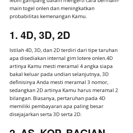
lebih gampang dalam mengerti cara bermain-
main togel onlen dan meningkatkan
probabilitas kemenangan Kamu.
1. 4D, 3D, 2D
Istilah 4D, 3D, dan 2D terdiri dari tipe taruhan
apa disediakan internal gim lotere onlen.4D
artinya Kamu mesti meramal 4 angka siapa
bakal keluar pada undian selanjutnya, 3D
definisinya Anda mesti meramal 3 nomor,
sedangkan 2D artinya Kamu harus meramal 2
bilangan. Biasanya, pertaruhan pada 4D
memiliki pembayaran apa paling besar
disejajarkan serta 3D serta 2D.
2. AS, KOP, BAGIAN