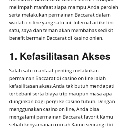
melimpah manfaat siapa mampu Anda peroleh
serta melakukan permainan Baccarat dalam
wadah on line yang satu ini. Internal artikel ini
satu, saya dan teman akan membahas sedikit
benefit bermain Baccarat di kasino onlen.
1. Kefasilitasan Akses
Salah satu manfaat penting melakukan
permainan Baccarat di casino on line ialah
kefasilitasan akses.Anda tak butuh mendapati
terbebani serta biaya trip maupun masa apa
diinginkan bagi pergi ke casino tubuh. Dengan
menggunakan casino on line, Anda bisa
mengalami permainan Baccarat favorit Kamu
sebab kenyamanan rumah Kamu seorang diri