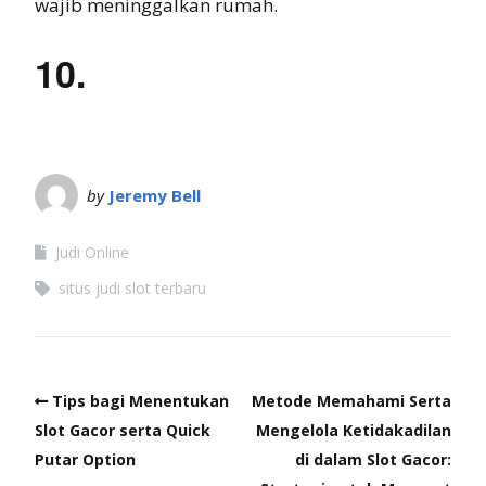
wajib meninggalkan rumah.
10.
by
Jeremy Bell
Judi Online
situs judi slot terbaru
Tips bagi Menentukan
Metode Memahami Serta
Slot Gacor serta Quick
Mengelola Ketidakadilan
Putar Option
di dalam Slot Gacor: