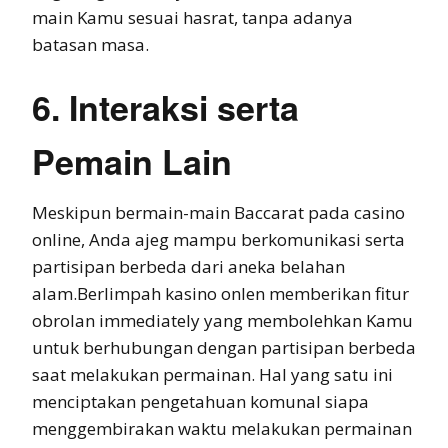
main Kamu sesuai hasrat, tanpa adanya
batasan masa.
6. Interaksi serta
Pemain Lain
Meskipun bermain-main Baccarat pada casino
online, Anda ajeg mampu berkomunikasi serta
partisipan berbeda dari aneka belahan
alam.Berlimpah kasino onlen memberikan fitur
obrolan immediately yang membolehkan Kamu
untuk berhubungan dengan partisipan berbeda
saat melakukan permainan. Hal yang satu ini
menciptakan pengetahuan komunal siapa
menggembirakan waktu melakukan permainan