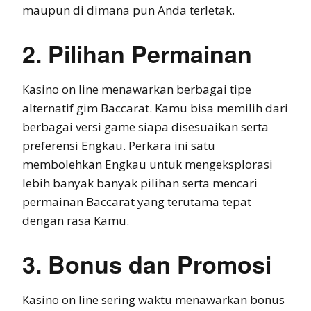
maupun di dimana pun Anda terletak.
2. Pilihan Permainan
Kasino on line menawarkan berbagai tipe
alternatif gim Baccarat. Kamu bisa memilih dari
berbagai versi game siapa disesuaikan serta
preferensi Engkau. Perkara ini satu
membolehkan Engkau untuk mengeksplorasi
lebih banyak banyak pilihan serta mencari
permainan Baccarat yang terutama tepat
dengan rasa Kamu.
3. Bonus dan Promosi
Kasino on line sering waktu menawarkan bonus