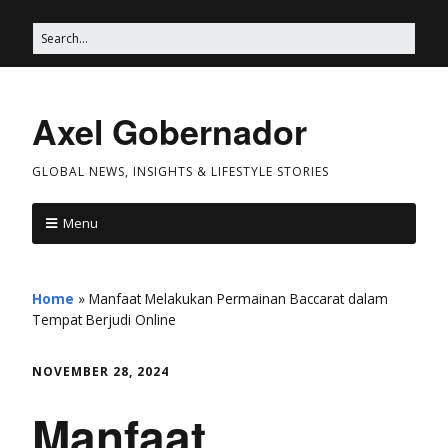
Axel Gobernador
GLOBAL NEWS, INSIGHTS & LIFESTYLE STORIES
Menu
Home
»
Manfaat Melakukan Permainan Baccarat dalam
Tempat Berjudi Online
NOVEMBER 28, 2024
Manfaat