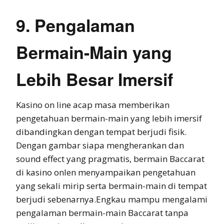
9. Pengalaman
Bermain-Main yang
Lebih Besar Imersif
Kasino on line acap masa memberikan
pengetahuan bermain-main yang lebih imersif
dibandingkan dengan tempat berjudi fisik.
Dengan gambar siapa mengherankan dan
sound effect yang pragmatis, bermain Baccarat
di kasino onlen menyampaikan pengetahuan
yang sekali mirip serta bermain-main di tempat
berjudi sebenarnya.Engkau mampu mengalami
pengalaman bermain-main Baccarat tanpa