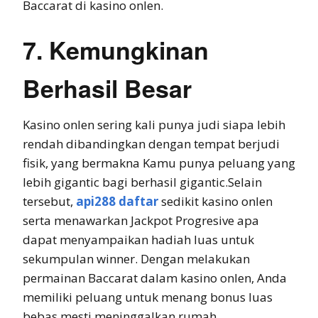
Baccarat di kasino onlen.
7. Kemungkinan
Berhasil Besar
Kasino onlen sering kali punya judi siapa lebih
rendah dibandingkan dengan tempat berjudi
fisik, yang bermakna Kamu punya peluang yang
lebih gigantic bagi berhasil gigantic.Selain
tersebut,
api288 daftar
sedikit kasino onlen
serta menawarkan Jackpot Progresive apa
dapat menyampaikan hadiah luas untuk
sekumpulan winner. Dengan melakukan
permainan Baccarat dalam kasino onlen, Anda
memiliki peluang untuk menang bonus luas
bebas mesti meninggalkan rumah.